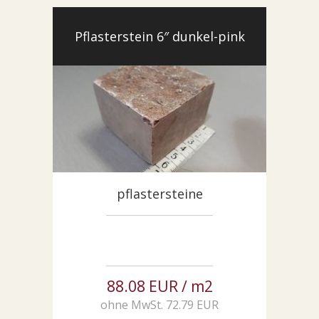
Pflasterstein 6″ dunkel-pink
pflastersteine
88.08 EUR / m2
ohne MwSt. 72.79 EUR