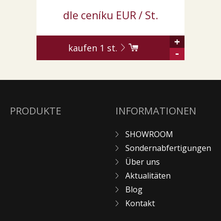
dle ceníku EUR / St.
+
kaufen
1
st.
-
PRODUKTE
INFORMATIONEN
SHOWROOM
Sondernabfertigungen
Über uns
Aktualitäten
Blog
Kontakt