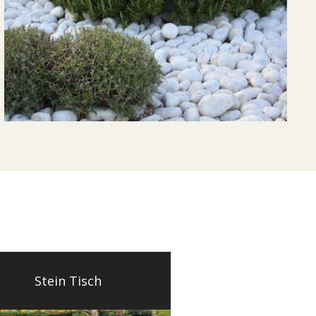
Stein Tisch