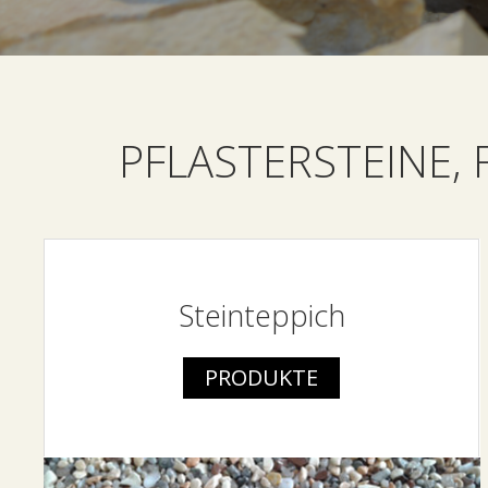
PFLASTERSTEINE, 
Steinteppich
PRODUKTE