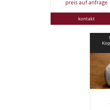
preis auf anfrage
kontakt
Kop