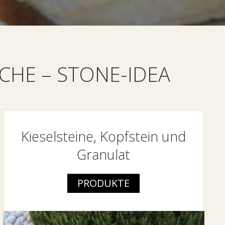
ICHE – STONE-IDEA
Kieselsteine, Kopfstein und
Granulat
PRODUKTE