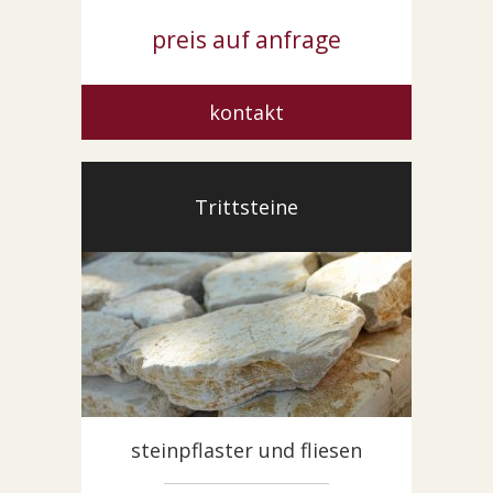
preis auf anfrage
kontakt
Trittsteine
steinpflaster und fliesen