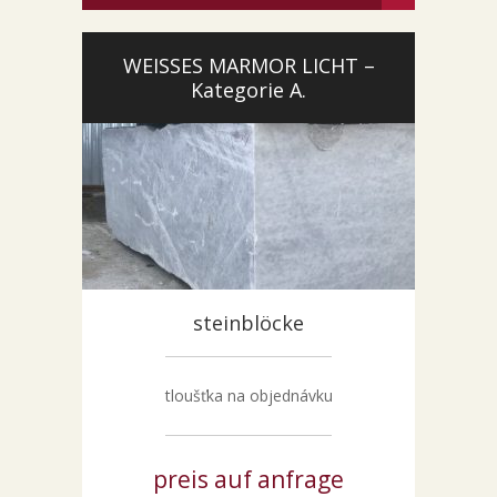
WEISSES MARMOR LICHT –
Kategorie A.
steinblöcke
tloušťka na objednávku
preis auf anfrage