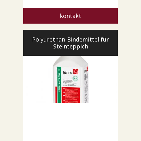
kontakt
Polyurethan-Bindemittel für
Steinteppich