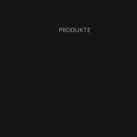
PRODUKTE