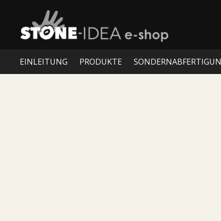
EINLEITUNG
PRODUKTE
SONDERNABFERTIGU