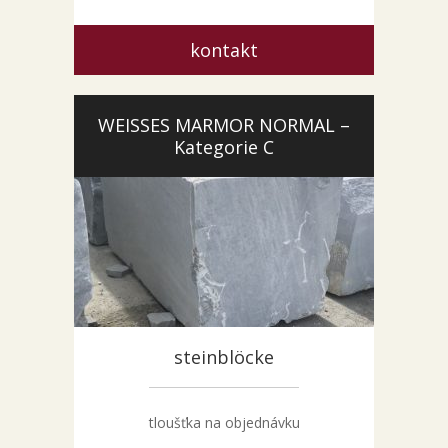
kontakt
WEISSES MARMOR NORMAL –
Kategorie C
steinblöcke
tloušťka na objednávku