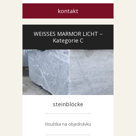
kontakt
WEISSES MARMOR LICHT –
Kategorie C
steinblöcke
tloušťka na objednávku