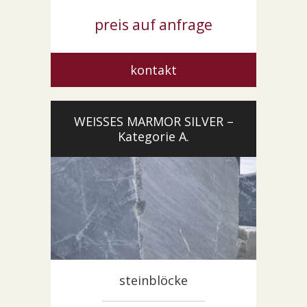
preis auf anfrage
kontakt
WEISSES MARMOR SILVER –
Kategorie A.
steinblöcke