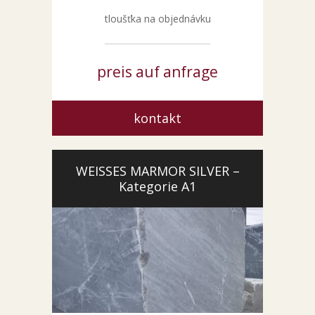
tloušťka na objednávku
preis auf anfrage
kontakt
WEISSES MARMOR SILVER –
Kategorie A1