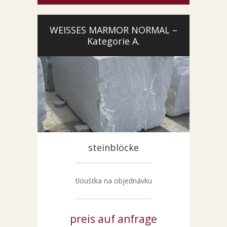
WEISSES MARMOR NORMAL –
Kategorie A.
steinblöcke
tloušťka na objednávku
preis auf anfrage