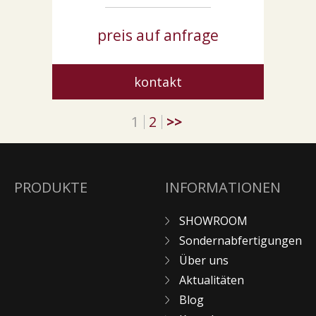
preis auf anfrage
kontakt
1
2
>>
PRODUKTE
INFORMATIONEN
SHOWROOM
Sondernabfertigungen
Über uns
Aktualitäten
Blog