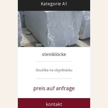
Kategorie A1
steinblöcke
tloušťka na objednávku
preis auf anfrage
kontakt