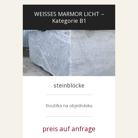
WEISSES MARMOR LICHT –
Kategorie B1
steinblöcke
tloušťka na objednávku
preis auf anfrage