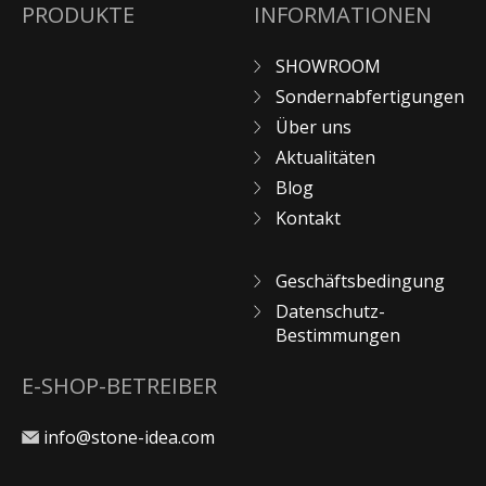
PRODUKTE
INFORMATIONEN
SHOWROOM
Sondernabfertigungen
Über uns
Aktualitäten
Blog
Kontakt
Geschäftsbedingung
Datenschutz-
Bestimmungen
E-SHOP-BETREIBER
info@stone-idea.com