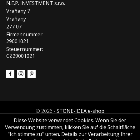
N.E.P. INVESTMENT s.r.o.
Vraňany 7
Vraňany
277 07
Firmennummer:
29001021
Steuernummer:
CZ29001021
© 2026 -
STONE-IDEA e-shop
Diese Website verwendet Cookies. Wenn Sie der
Verwendung zustimmen, klicken Sie auf die Schaltfläche
"Ich stimme zu" unten. Details zur Verarbeitung Ihrer