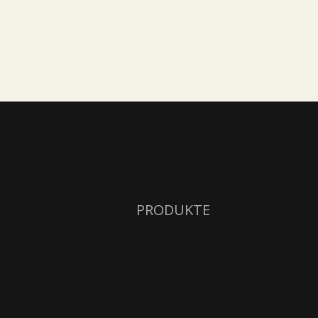
PRODUKTE