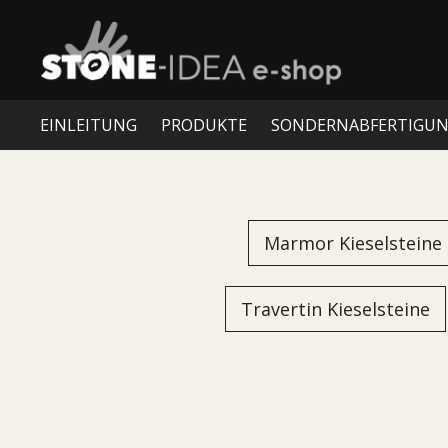
EINLEITUNG
PRODUKTE
SONDERNABFERTIGU
Marmor Kieselsteine
Travertin Kieselsteine