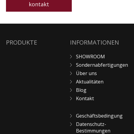
kontakt
PRODUKTE
INFORMATIONEN
SHOWROOM
Sondernabfertigungen
Über uns
Aktualitäten
Blog
Kontakt
Geschäftsbedingung
Datenschutz-
Bestimmungen