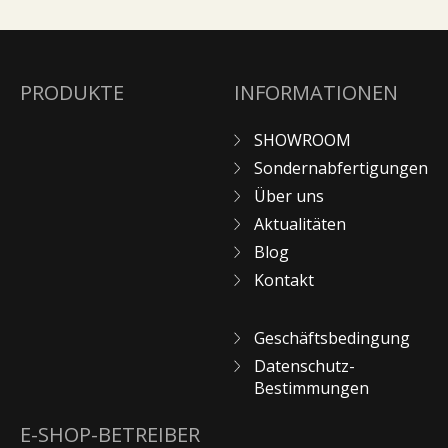
PRODUKTE
INFORMATIONEN
SHOWROOM
Sondernabfertigungen
Über uns
Aktualitäten
Blog
Kontakt
Geschäftsbedingung
Datenschutz-
Bestimmungen
E-SHOP-BETREIBER