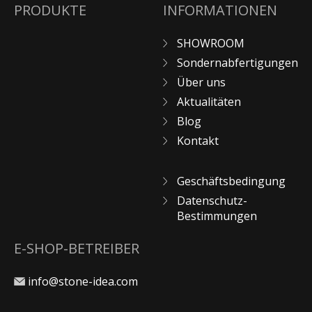
PRODUKTE
INFORMATIONEN
SHOWROOM
Sondernabfertigungen
Über uns
Aktualitäten
Blog
Kontakt
Geschäftsbedingung
Datenschutz-
Bestimmungen
E-SHOP-BETREIBER
info@stone-idea.com