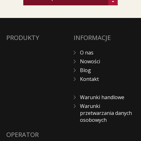
-
PRODUKTY
INFORMACJE
O nas
Nowości
Blog
Kontakt
Warunki handlowe
Warunki
przetwarzania danych
osobowych
OPERATOR