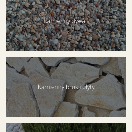
Kamienny dywan
Kamienny bruk i płyty