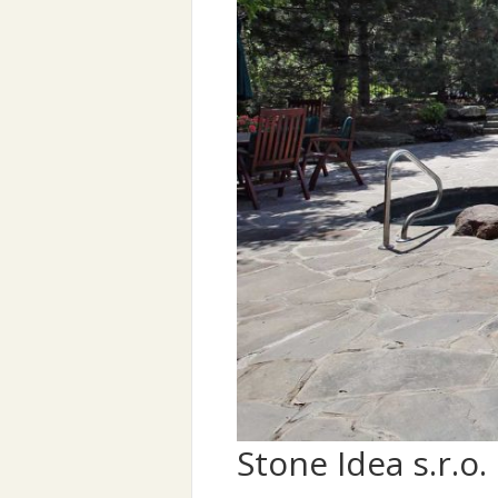
Stone Idea s.r.o.