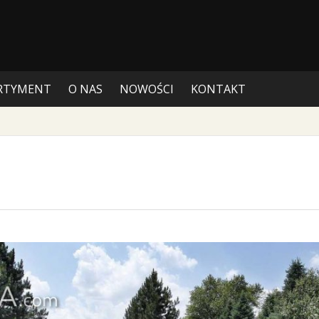
RTYMENT
O NAS
NOWOŚCI
KONTAKT