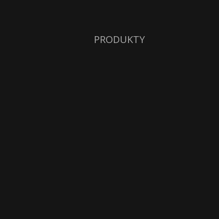
PRODUKTY