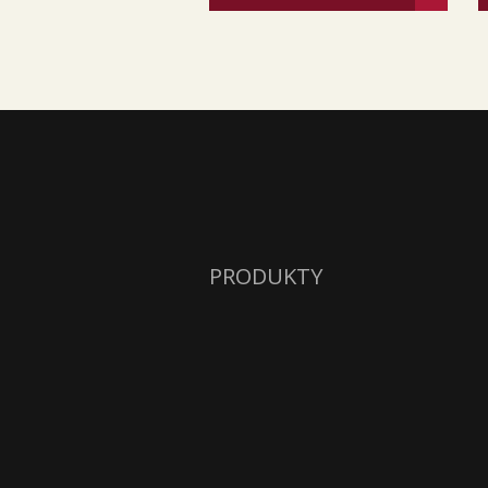
PRODUKTY