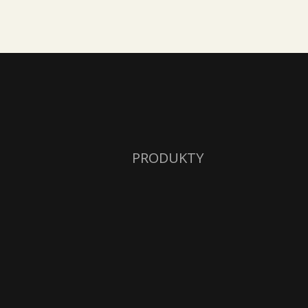
PRODUKTY