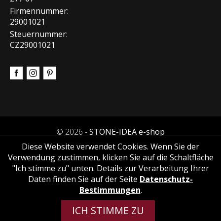
Firmennummer:
29001021
Steuernummer:
CZ29001021
© 2026 -
STONE-IDEA e-shop
Diese Website verwendet Cookies. Wenn Sie der
Verwendung zustimmen, klicken Sie auf die Schaltfläche
"Ich stimme zu" unten. Details zur Verarbeitung Ihrer
Daten finden Sie auf der Seite
Datenschutz-
Bestimmungen
.