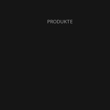
PRODUKTE