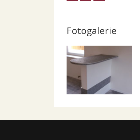
Fotogalerie