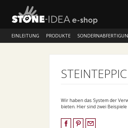
EINLEITUNG
PRODUKTE
SONDERNABFERTIGU
STEINTEPPI
Wir haben das System der Verw
bieten. Hier sind zwei Beispie