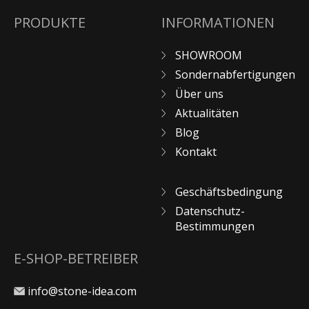
PRODUKTE
INFORMATIONEN
SHOWROOM
Sondernabfertigungen
Über uns
Aktualitäten
Blog
Kontakt
Geschäftsbedingung
Datenschutz-
Bestimmungen
E-SHOP-BETREIBER
info@stone-idea.com