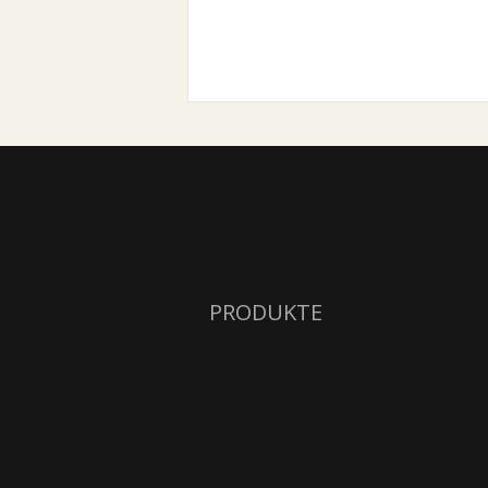
PRODUKTE