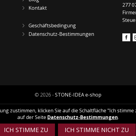
277 0
Kontakt
Firme
Steue
Geschäftsbedingung
Datenschutz-Bestimmungen
© 2026 -
STONE-IDEA e-shop
 zustimmen, klicken Sie auf die Schaltfläche "Ich stimme z
auf der Seite
Datenschutz-Bestimmungen
.