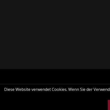
Diese Website verwendet Cookies. Wenn Sie der Verwendung