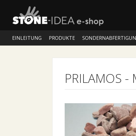
EINLEITUNG
PRODUKTE
SONDERNABFERTIGU
PRILAMOS
-