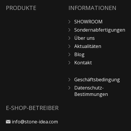
PRODUKTE
INFORMATIONEN
SHOWROOM
Sondernabfertigungen
Über uns
Aktualitäten
Blog
Kontakt
Geschäftsbedingung
Datenschutz-
Bestimmungen
E-SHOP-BETREIBER
info@stone-idea.com