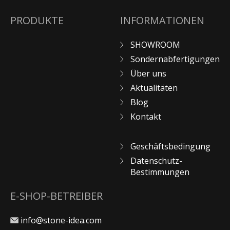
PRODUKTE
INFORMATIONEN
SHOWROOM
Sondernabfertigungen
Über uns
Aktualitäten
Blog
Kontakt
Geschäftsbedingung
Datenschutz-
Bestimmungen
E-SHOP-BETREIBER
info@stone-idea.com