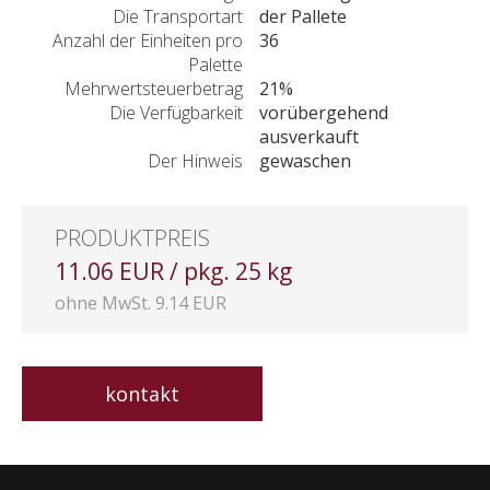
Die Transportart
der Pallete
Anzahl der Einheiten pro
36
Palette
Mehrwertsteuerbetrag
21%
Die Verfügbarkeit
vorübergehend
ausverkauft
Der Hinweis
gewaschen
PRODUKTPREIS
11.06 EUR / pkg. 25 kg
ohne MwSt. 9.14 EUR
kontakt