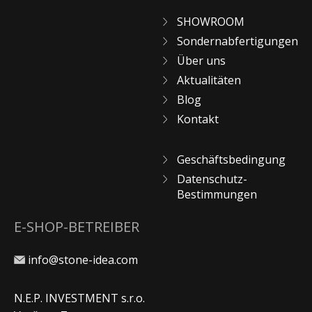
SHOWROOM
Sondernabfertigungen
Über uns
Aktualitäten
Blog
Kontakt
Geschäftsbedingung
Datenschutz-
Bestimmungen
E-SHOP-BETREIBER
info@stone-idea.com
N.E.P. INVESTMENT s.r.o.