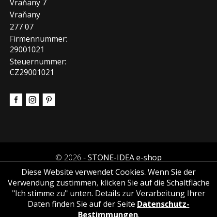
Vraňany 7
Vraňany
277 07
Firmennummer:
29001021
Steuernummer:
CZ29001021
© 2026 -
STONE-IDEA e-shop
Diese Website verwendet Cookies. Wenn Sie der
Verwendung zustimmen, klicken Sie auf die Schaltfläche
"Ich stimme zu" unten. Details zur Verarbeitung Ihrer
Daten finden Sie auf der Seite
Datenschutz-
Bestimmungen
.