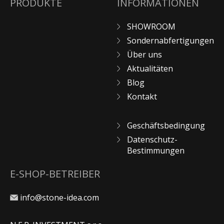
PRODUKTE
INFORMATIONEN
SHOWROOM
Sondernabfertigungen
Über uns
Aktualitäten
Blog
Kontakt
Geschäftsbedingung
Datenschutz-
Bestimmungen
E-SHOP-BETREIBER
info@stone-idea.com