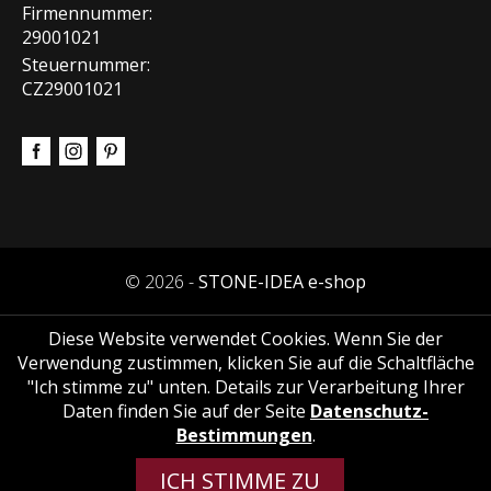
Firmennummer:
29001021
Steuernummer:
CZ29001021
© 2026 -
STONE-IDEA e-shop
Diese Website verwendet Cookies. Wenn Sie der
Verwendung zustimmen, klicken Sie auf die Schaltfläche
"Ich stimme zu" unten. Details zur Verarbeitung Ihrer
Daten finden Sie auf der Seite
Datenschutz-
Bestimmungen
.