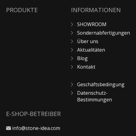
PRODUKTE
INFORMATIONEN
SHOWROOM
Sondernabfertigungen
Über uns
Aktualitäten
Blog
Kontakt
Geschäftsbedingung
Datenschutz-
Bestimmungen
E-SHOP-BETREIBER
info@stone-idea.com