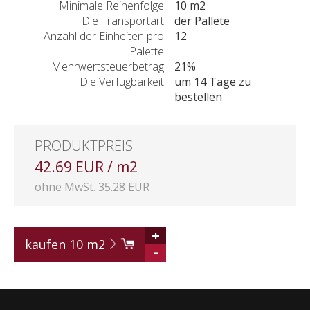
Minimale Reihenfolge
10 m2
Die Transportart
der Pallete
Anzahl der Einheiten pro
12
Palette
Mehrwertsteuerbetrag
21%
Die Verfügbarkeit
um 14 Tage zu
bestellen
PRODUKTPREIS
42.69 EUR / m2
ohne MwSt. 35.28 EUR
+
kaufen
10
m2
-