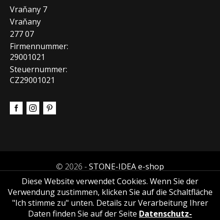
Vraňany 7
Vraňany
277 07
Firmennummer:
29001021
Steuernummer:
CZ29001021
© 2026 -
STONE-IDEA e-shop
Diese Website verwendet Cookies. Wenn Sie der
Verwendung zustimmen, klicken Sie auf die Schaltfläche
"Ich stimme zu" unten. Details zur Verarbeitung Ihrer
Daten finden Sie auf der Seite
Datenschutz-