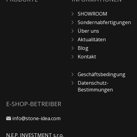
SHOWROOM
Sondernabfertigungen
Über uns
Aktualitäten
Blog
Kontakt
Geschäftsbedingung
Datenschutz-
Bestimmungen
E-SHOP-BETREIBER
info@stone-idea.com
N.E.P. INVESTMENT s.r.o.