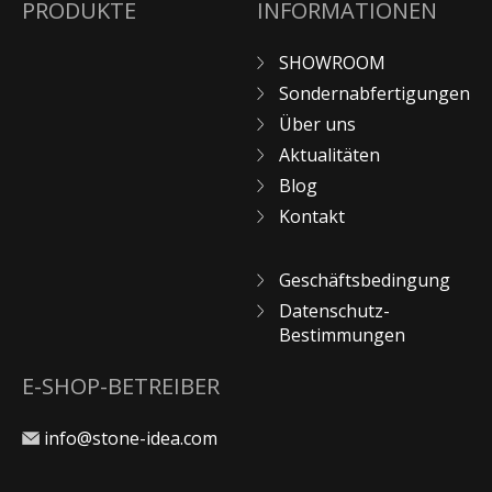
PRODUKTE
INFORMATIONEN
SHOWROOM
Sondernabfertigungen
Über uns
Aktualitäten
Blog
Kontakt
Geschäftsbedingung
Datenschutz-
Bestimmungen
E-SHOP-BETREIBER
info@stone-idea.com