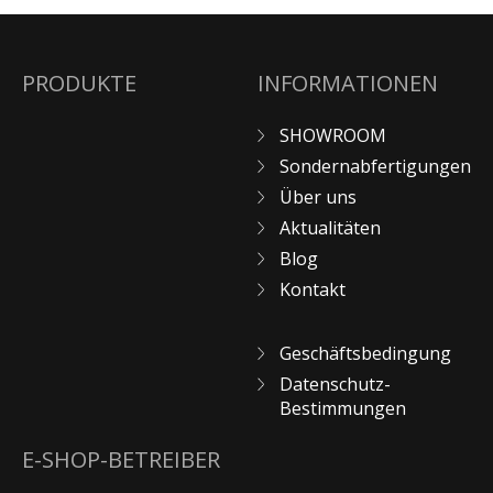
PRODUKTE
INFORMATIONEN
SHOWROOM
Sondernabfertigungen
Über uns
Aktualitäten
Blog
Kontakt
Geschäftsbedingung
Datenschutz-
Bestimmungen
E-SHOP-BETREIBER