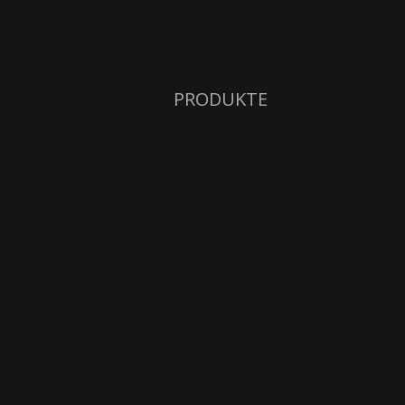
PRODUKTE