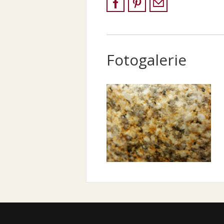
Fotogalerie