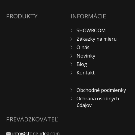
PRODUKTY
INFORMÁCIE
SHOWROOM
Zákazky na mieru
O nás
Novinky
Blog
Kontakt
Obchodné podmienky
Ochrana osobných
údajov
PREVÁDZKOVATEĽ
info@stone-idea.com