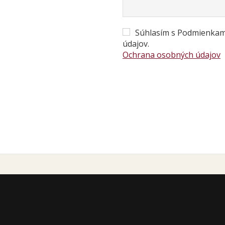
Súhlasím s Podmienkam
údajov.
Ochrana osobných údajov