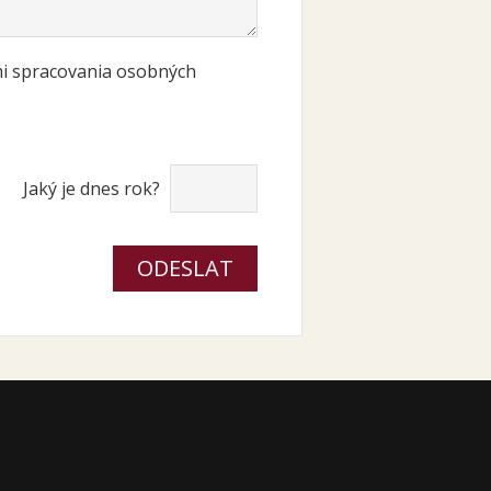
i spracovania osobných
Jaký je dnes rok?