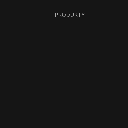
PRODUKTY