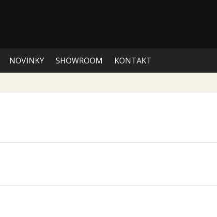
NOVINKY
SHOWROOM
KONTAKT