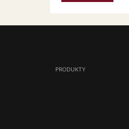
PRODUKTY