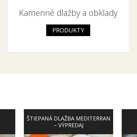
Kamenné dlažby a obklady
PRODUKTY
ŠTIEPANÁ DLAŽBA MEDITERRAN
– VÝPREDAJ