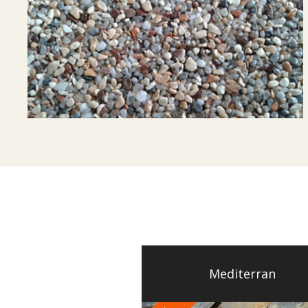
Mediterran