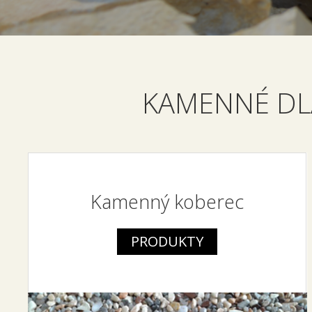
KAMENNÉ DL
Kamenný koberec
PRODUKTY