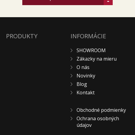
-
PRODUKTY
INFORMÁCIE
SHOWROOM
Zákazky na mieru
O nás
Novinky
Blog
Kontakt
Obchodné podmienky
Ochrana osobných
údajov