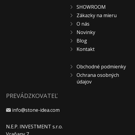
SHOWROOM
Zákazky na mieru
O nás
Novinky
Blog
Kontakt
Obchodné podmienky
Ochrana osobných
údajov
PREVÁDZKOVATEĽ
info@stone-idea.com
N.E.P. INVESTMENT s.r.o.
Vraňany 7