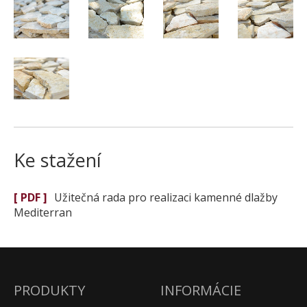
Ke stažení
[ PDF ]
Užitečná rada pro realizaci kamenné dlažby
Mediterran
PRODUKTY
INFORMÁCIE