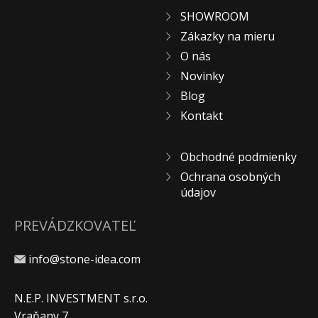
SHOWROOM
Zákazky na mieru
O nás
Novinky
Blog
Kontakt
Obchodné podmienky
Ochrana osobných
údajov
PREVÁDZKOVATEĽ
info@stone-idea.com
N.E.P. INVESTMENT s.r.o.
Vraňany 7