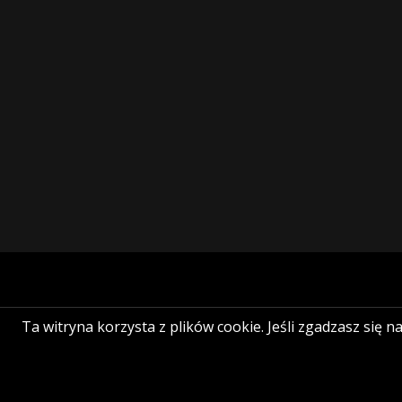
Ta witryna korzysta z plików cookie. Jeśli zgadzasz się n