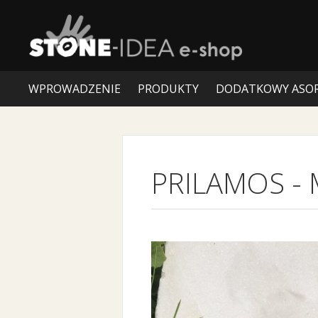
WPROWADZENIE
PRODUKTY
DODATKOWY ASO
PRILAMOS
-