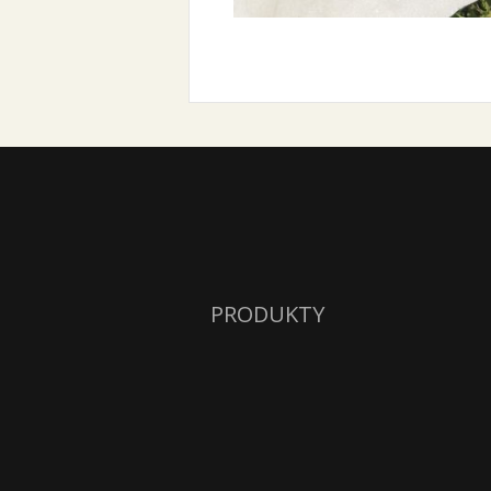
PRODUKTY