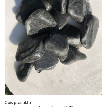
Opis produktu