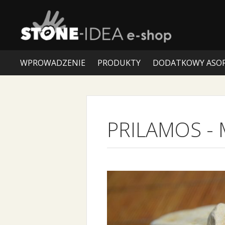
WPROWADZENIE
PRODUKTY
DODATKOWY ASO
PRILAMOS
-