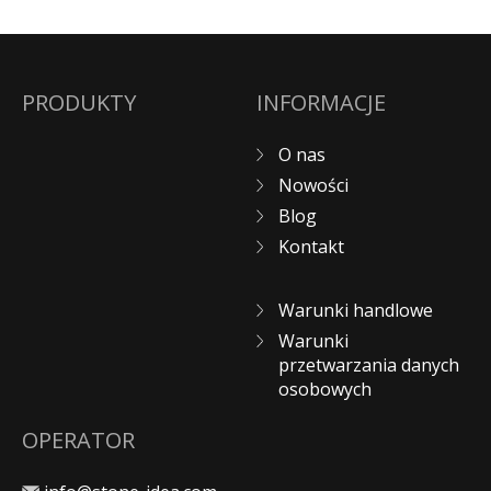
PRODUKTY
INFORMACJE
O nas
Nowości
Blog
Kontakt
Warunki handlowe
Warunki
przetwarzania danych
osobowych
OPERATOR