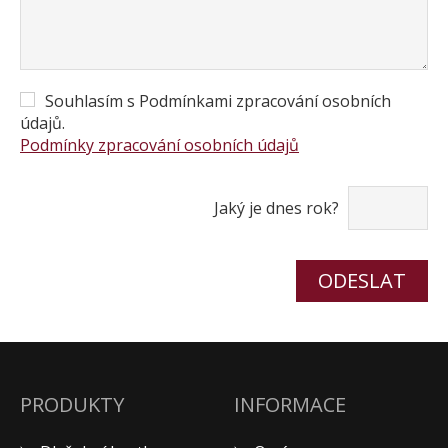
Souhlasím s Podmínkami zpracování osobních
údajů.
Podmínky zpracování osobních údajů
Jaký je dnes rok?
PRODUKTY
INFORMACE