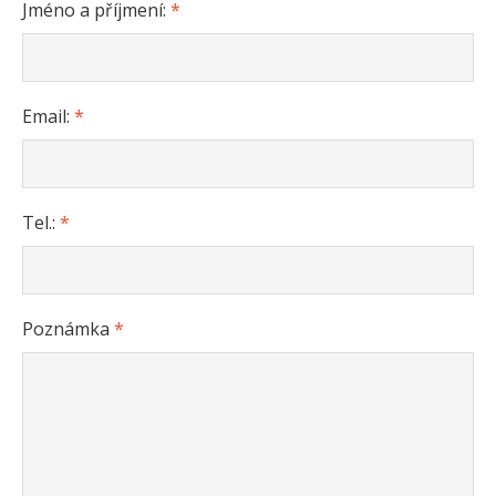
Jméno a příjmení:
*
Email:
*
Tel.:
*
Poznámka
*