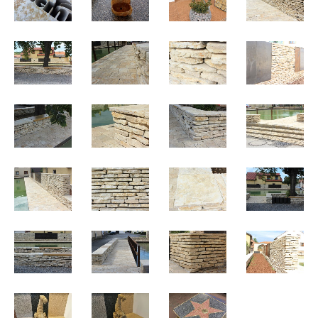
KONTAKT