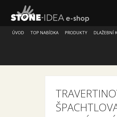
ÚVOD
TOP NABÍDKA
PRODUKTY
DLAŽEBNÍ 
TRAVERTINO
ŠPACHTLOVA