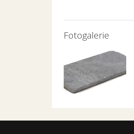
Fotogalerie