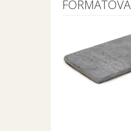
FORMÁTOVÁ