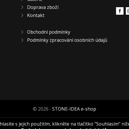
Doprava zboží
Kontakt
Obchodní podmínky
Podmínky zpracování osobních údajů
© 2026 -
STONE-IDEA e-shop
asíte s jejich použitím, klikněte na tlačítko "Souhlasím" níž