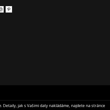
e. Detaily, jak s Vašimi daty nakládáme, najdete na stránce