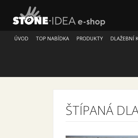
ÚVOD
TOP NABÍDKA
PRODUKTY
DLAŽEBNÍ 
ŠTÍPANÁ DL