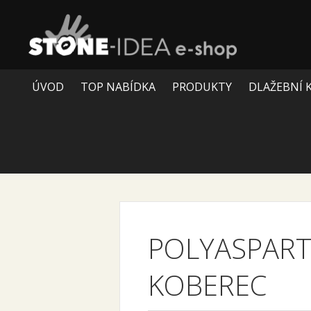
ÚVOD
TOP NABÍDKA
PRODUKTY
DLAŽEBNÍ 
POLYASPART
KOBEREC