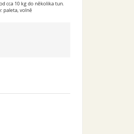
od cca 10 kg do několika tun.
 paleta, volně