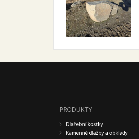
PRODUKTY
Dlažební kostky
Kamenné dlažby a obklady