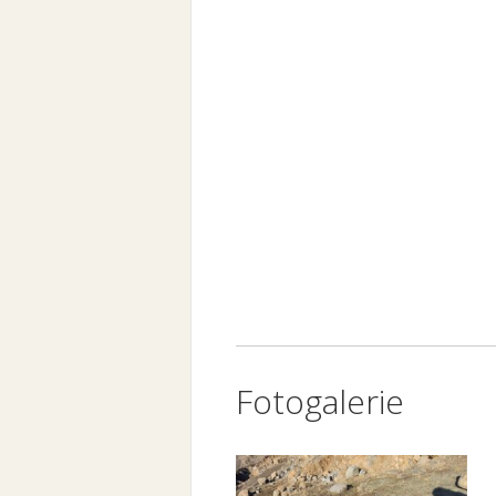
Fotogalerie