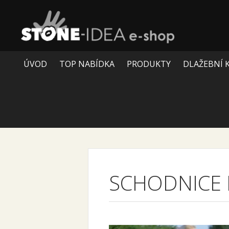
ÚVOD
TOP NABÍDKA
PRODUKTY
DLAŽEBNÍ 
SCHODNICE 