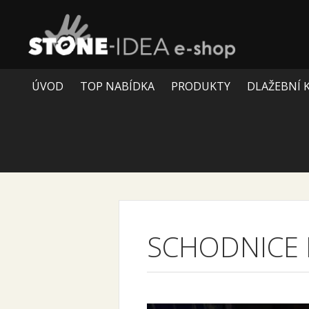
ÚVOD
TOP NABÍDKA
PRODUKTY
DLAŽEBNÍ 
SCHODNICE