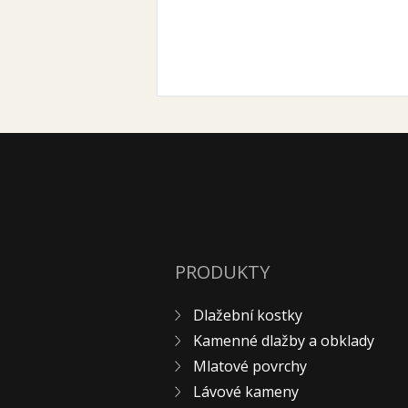
PRODUKTY
Dlažební kostky
Kamenné dlažby a obklady
Mlatové povrchy
Lávové kameny