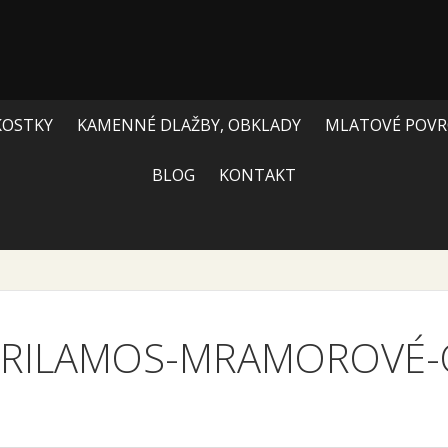
KOSTKY
KAMENNÉ DLAŽBY, OBKLADY
MLATOVÉ POVR
BLOG
KONTAKT
PRILAMOS-MRAMOROVÉ-