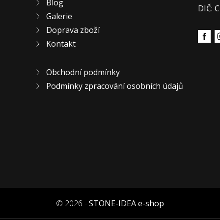
Blog
DIČ: 
Galerie
Doprava zboží
Kontakt
Obchodní podmínky
Podmínky zpracování osobních údajů
© 2026 -
STONE-IDEA e-shop