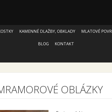
KOSTKY
KAMENNÉ DLAŽBY, OBKLADY
MLATOVÉ POVR
BLOG
KONTAKT
MRAMOROVÉ OBLÁZKY