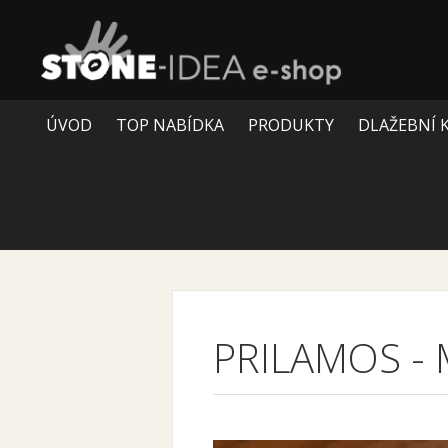
ÚVOD
TOP NABÍDKA
PRODUKTY
DLAŽEBNÍ 
PRILAMOS
-